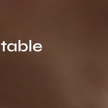
table